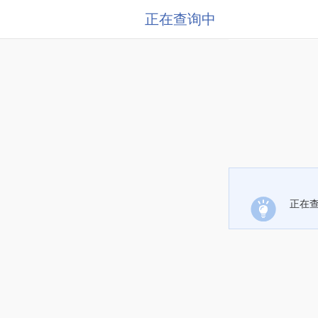
正在查询中
正在