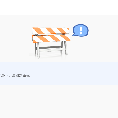
查询中，请刷新重试